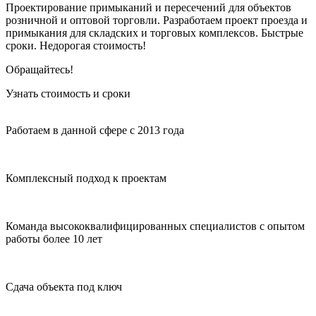
Проектирование примыканий и пересечений для объектов
розничной и оптовой торговли. Разработаем проект проезда и
примыкания для складских и торговых комплексов. Быстрые
сроки. Недорогая стоимость!
Обращайтесь!
Узнать стоимость и сроки
Работаем в данной сфере с 2013 года
Комплексный подход к проектам
Команда высококвалифицированных специалистов с опытом
работы более 10 лет
Сдача объекта под ключ