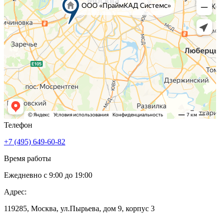
Телефон
+7 (495) 649-60-82
Время работы
Ежедневно с 9:00 до 19:00
Адрес:
119285
,
Москва
,
ул.Пырьева, дом 9, корпус 3