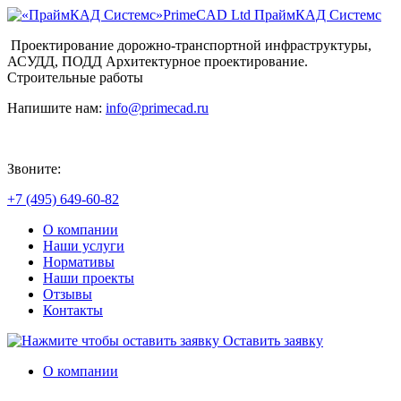
PrimeCAD Ltd
ПраймКАД Системс
Проектирование дорожно-транспортной инфраструктуры,
АСУДД, ПОДД Архитектурное проектирование.
Строительные работы
Напишите нам:
info@primecad.ru
Звоните:
+7 (495) 649-60-82
О компании
Наши услуги
Нормативы
Наши проекты
Отзывы
Контакты
Оставить заявку
О компании