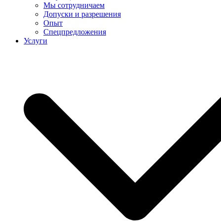
Мы сотрудничаем
Допуски и разрешения
Опыт
Спецпредложения
Услуги