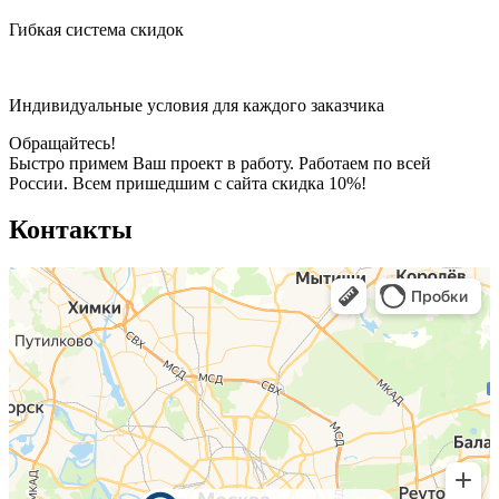
Гибкая система скидок
Индивидуальные условия для каждого заказчика
Обращайтесь!
Быстро примем Ваш проект в работу. Работаем по всей
России.
Всем пришедшим с сайта скидка 10%!
Контакты