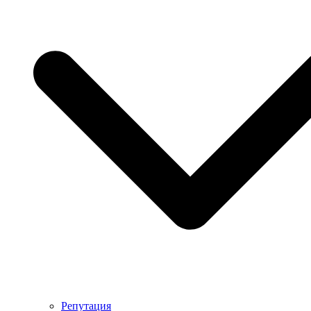
Репутация