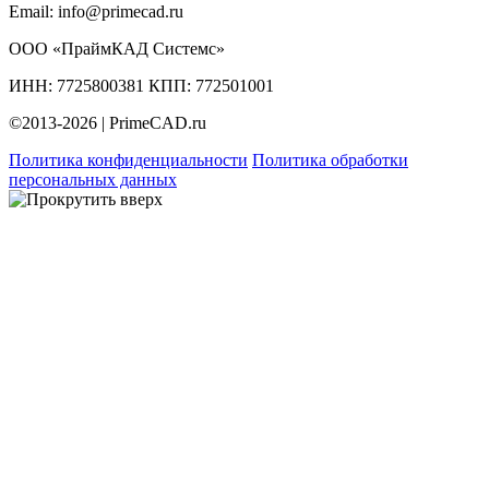
Email:
info@primecad.ru
ООО «ПраймКАД Системс»
ИНН: 7725800381 КПП: 772501001
©2013-2026 | PrimeCAD.ru
Политика конфиденциальности
Политика обработки
персональных данных