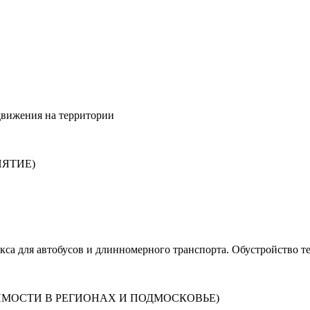
движения на территории
ИЯТИЕ)
са для автобусов и длинномерного транспорта. Обустройство те
МОСТИ В РЕГИОНАХ И ПОДМОСКОВЬЕ)