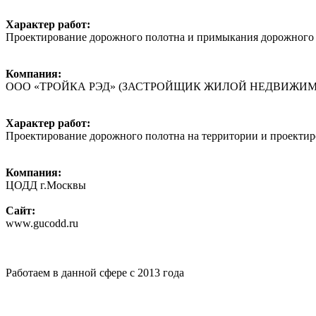
Характер работ:
Проектирование дорожного полотна и примыкания дорожного п
Компания:
ООО «ТРОЙКА РЭД» (ЗАСТРОЙЩИК ЖИЛОЙ НЕДВИЖИМ
Характер работ:
Проектирование дорожного полотна на территории и проектир
Компания:
ЦОДД г.Москвы
Сайт:
www.gucodd.ru
Работаем в данной сфере с 2013 года