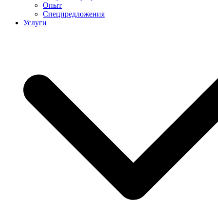
Опыт
Спецпредложения
Услуги