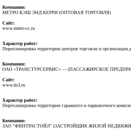
Компания:
МЕТРО КЭШ ЭНД КЕРРИ (ОПТОВАЯ ТОРГОВЛЯ)
Сайт:
www.metro-cc.ru
Характер работ:
Перепланировка территории центров торговли и организация 
Компания:
ОАО «ТРАНСТУРСЕРВИС» — (ПАССАЖИРСКОЕ ПРЕДПР
Сайт:
www.tts3.ru
Характер работ:
Перепланировка территории гаражного и парковочного комплек
Компания:
ЗАО "ФИНТРАСТОЙЛ" (ЗАСТРОЙЩИК ЖИЛОЙ НЕДВИЖИ