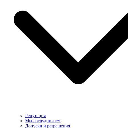
Репутация
Мы сотрудничаем
Допуски и разрешения