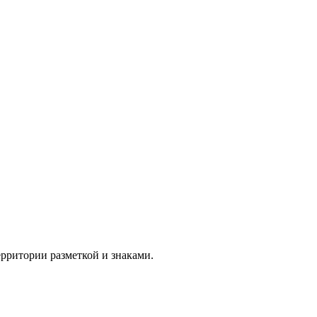
рритории разметкой и знаками.