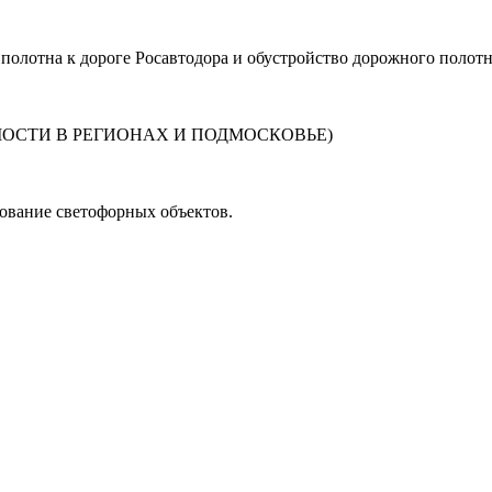
олотна к дороге Росавтодора и обустройство дорожного полотн
ОСТИ В РЕГИОНАХ И ПОДМОСКОВЬЕ)
ование светофорных объектов.