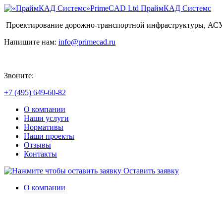
PrimeCAD Ltd
ПраймКАД Системс
Проектирование дорожно-транспортной инфраструктуры, АС
Напишите нам:
info@primecad.ru
Звоните:
+7 (495) 649-60-82
О компании
Наши услуги
Нормативы
Наши проекты
Отзывы
Контакты
Оставить заявку
О компании