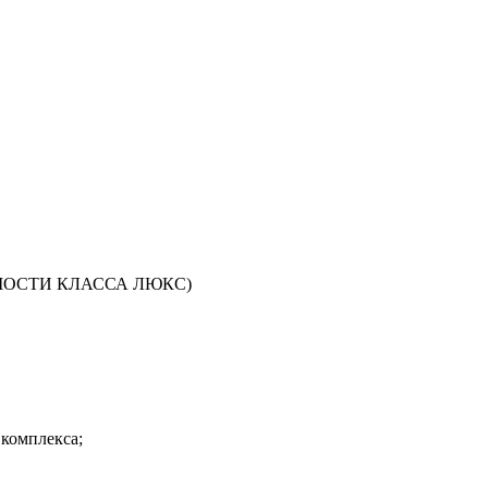
ОСТИ КЛАССА ЛЮКС)
 комплекса;