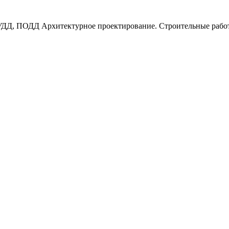
УДД, ПОДД Архитектурное проектирование. Строительные рабо