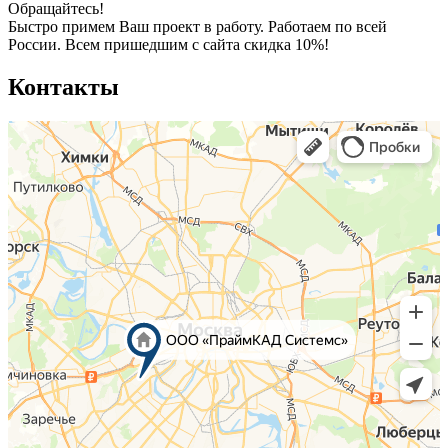
Обращайтесь!
Быстро примем Ваш проект в работу. Работаем по всей
России.
Всем пришедшим с сайта скидка 10%!
Контакты