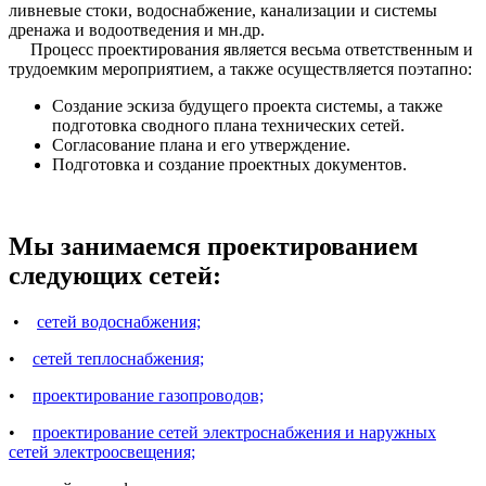
ливневые стоки, водоснабжение, канализации и системы
дренажа и водоотведения и мн.др.
Процесс проектирования является весьма ответственным и
трудоемким мероприятием, а также осуществляется поэтапно:
Создание эскиза будущего проекта системы, а также
подготовка сводного плана технических сетей.
Согласование плана и его утверждение.
Подготовка и создание проектных документов.
Мы занимаемся проектированием
следующих сетей:
•
сетей водоснабжения;
•
сетей теплоснабжения;
•
проектирование газопроводов;
•
проектирование сетей электроснабжения и наружных
сетей электроосвещения;