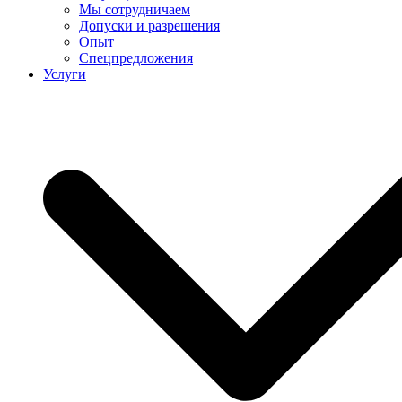
Мы сотрудничаем
Допуски и разрешения
Опыт
Спецпредложения
Услуги