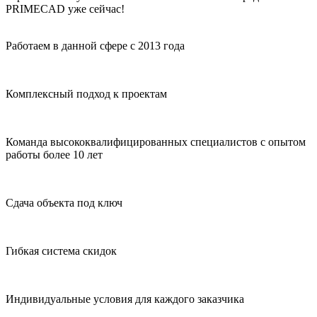
PRIMECAD уже сейчас!
Работаем в данной сфере с 2013 года
Комплексный подход к проектам
Команда высококвалифицированных специалистов с опытом
работы более 10 лет
Сдача объекта под ключ
Гибкая система скидок
Индивидуальные условия для каждого заказчика