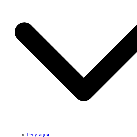
Репутация