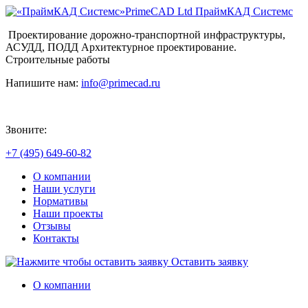
PrimeCAD Ltd
ПраймКАД Системс
Проектирование дорожно-транспортной инфраструктуры,
АСУДД, ПОДД Архитектурное проектирование.
Строительные работы
Напишите нам:
info@primecad.ru
Звоните:
+7 (495) 649-60-82
О компании
Наши услуги
Нормативы
Наши проекты
Отзывы
Контакты
Оставить заявку
О компании