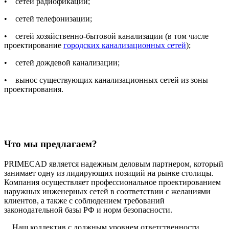
• сетей радиофикации;
• сетей телефонизации;
• сетей хозяйственно-бытовой канализации (в том числе
проектирование
городских канализационных сетей
);
• сетей дождевой канализации;
• вынос существующих канализационных сетей из зоны
проектирования.
Что мы предлагаем?
PRIMECAD является надежным деловым партнером, который
занимает одну из лидирующих позиций на рынке столицы.
Компания осуществляет профессиональное проектированием
наружных инженерных сетей в соответствии с желаниями
клиентов, а также с соблюдением требований
законодательной базы РФ и норм безопасности.
Наш коллектив с должным уровнем ответственности