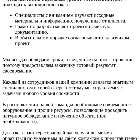
подходит к выполнению заказа:
Специалисты с вниманием изучают исходные
материалы и информацию, полученные от клиента.
Грамотно разрабатывают проектно-сметную
документацию.
В обязательном порядке согласовывают с заказчиком
проект.
Мы всегда соблюдаем сроки, отведенные на проектирование,
поэтому предоставляем заказчику готовый результат
своевременно.
Каждый из сотрудников нашей компании является опытным
специалистом в своей сфере, поэтому мы справляемся с
задачами любого уровня сложности.
В распоряжении нашей команды необходимое современное
оборудование и прочие ресурсы, позволяющие проводить
натурное обследование и изучение объекта (при
необходимости).
Для заказа заинтересовавшей вас услуги вы можете
обратиться по указанным на сайте контактам к представителю