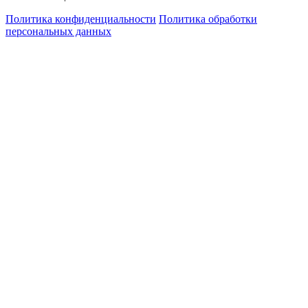
Политика конфиденциальности
Политика обработки
персональных данных